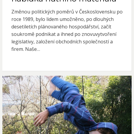
Změnou politických poměrů v Československu po
roce 1989, bylo lidem umožněno, po dlouhých
desetiletích plánovaného hospodářství, začít
soukromě podnikat a ihned po znovuvytvoření
legislativy, založení obchodních společností a
firem. Naše…