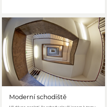
Moderní schodiště