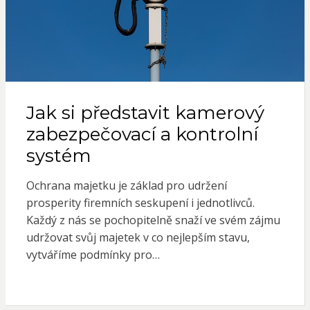
Jak si představit kamerový
zabezpečovací a kontrolní
systém
Ochrana majetku je základ pro udržení
prosperity firemních seskupení i jednotlivců.
Každý z nás se pochopitelně snaží ve svém zájmu
udržovat svůj majetek v co nejlepším stavu,
vytváříme podmínky pro…