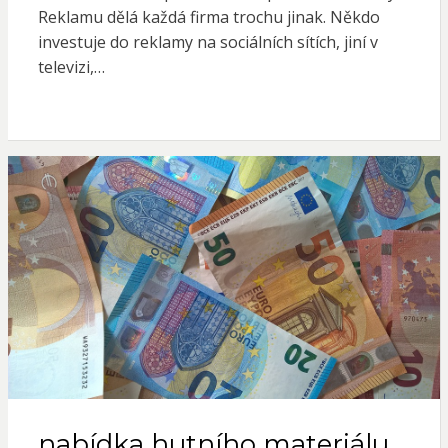
Reklamu dělá každá firma trochu jinak. Někdo
investuje do reklamy na sociálních sítích, jiní v
televizi,…
nabídka hutního materiálu