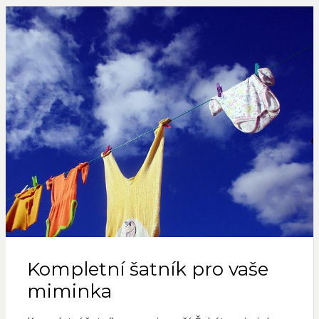
Kompletní šatník pro vaše
miminka