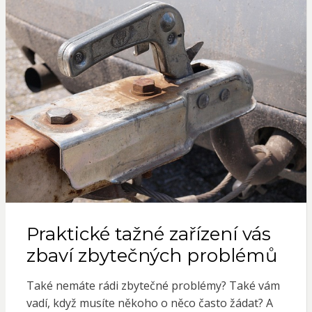
Praktické tažné zařízení vás
zbaví zbytečných problémů
Také nemáte rádi zbytečné problémy? Také vám
vadí, když musíte někoho o něco často žádat? A