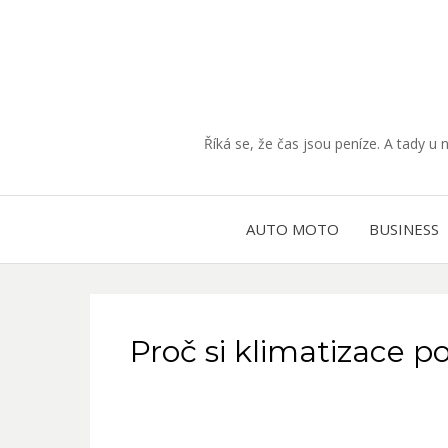
Říká se, že čas jsou peníze. A tady u 
AUTO MOTO
BUSINESS
Proč si klimatizace po