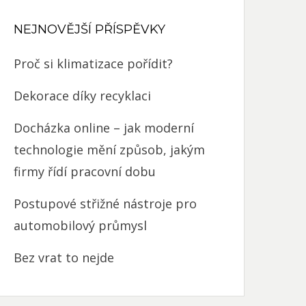
NEJNOVĚJŠÍ PŘÍSPĚVKY
Proč si klimatizace pořídit?
Dekorace díky recyklaci
Docházka online – jak moderní
technologie mění způsob, jakým
firmy řídí pracovní dobu
Postupové střižné nástroje pro
automobilový průmysl
Bez vrat to nejde