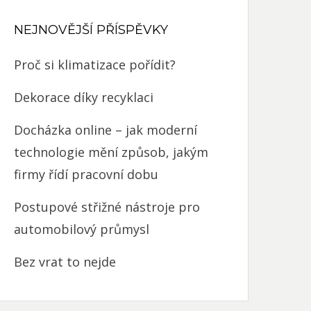
NEJNOVĚJŠÍ PŘÍSPĚVKY
Proč si klimatizace pořídit?
Dekorace díky recyklaci
Docházka online – jak moderní
technologie mění způsob, jakým
firmy řídí pracovní dobu
Postupové střižné nástroje pro
automobilový průmysl
Bez vrat to nejde