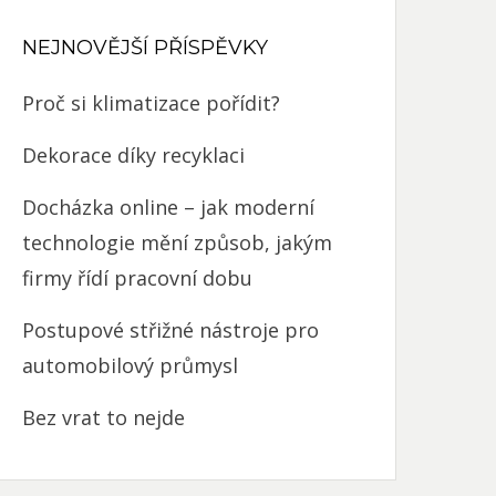
NEJNOVĚJŠÍ PŘÍSPĚVKY
Proč si klimatizace pořídit?
Dekorace díky recyklaci
Docházka online – jak moderní
technologie mění způsob, jakým
firmy řídí pracovní dobu
Postupové střižné nástroje pro
automobilový průmysl
Bez vrat to nejde