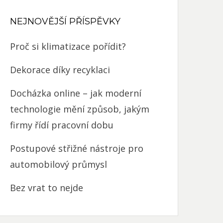
NEJNOVĚJŠÍ PŘÍSPĚVKY
Proč si klimatizace pořídit?
Dekorace díky recyklaci
Docházka online – jak moderní
technologie mění způsob, jakým
firmy řídí pracovní dobu
Postupové střižné nástroje pro
automobilový průmysl
Bez vrat to nejde