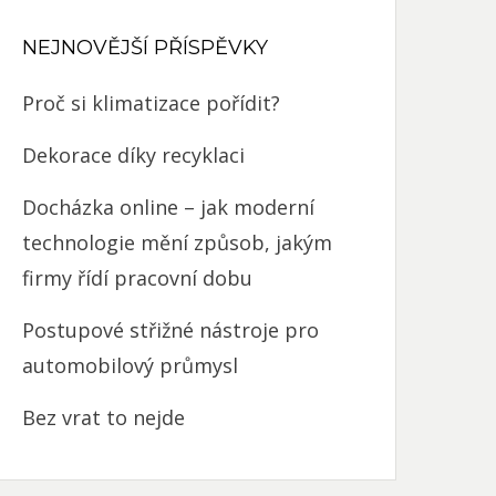
NEJNOVĚJŠÍ PŘÍSPĚVKY
Proč si klimatizace pořídit?
Dekorace díky recyklaci
Docházka online – jak moderní
technologie mění způsob, jakým
firmy řídí pracovní dobu
Postupové střižné nástroje pro
automobilový průmysl
Bez vrat to nejde