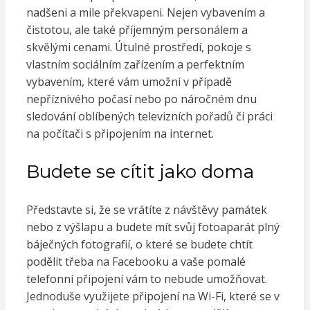
nadšeni a mile překvapeni. Nejen vybavením a
čistotou, ale také příjemným personálem a
skvělými cenami. Útulné prostředí, pokoje s
vlastním sociálním zařízením a perfektním
vybavením, které vám umožní v případě
nepříznivého počasí nebo po náročném dnu
sledování oblíbených televizních pořadů či práci
na počítači s připojením na internet.
Budete se cítit jako doma
Představte si, že se vrátíte z návštěvy památek
nebo z výšlapu a budete mít svůj fotoaparát plný
báječných fotografií, o které se budete chtít
podělit třeba na Facebooku a vaše pomalé
telefonní připojení vám to nebude umožňovat.
Jednoduše využijete připojení na Wi-Fi, které se v