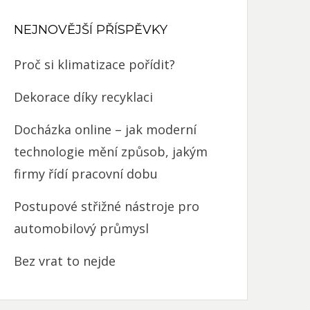
NEJNOVĚJŠÍ PŘÍSPĚVKY
Proč si klimatizace pořídit?
Dekorace díky recyklaci
Docházka online – jak moderní
technologie mění způsob, jakým
firmy řídí pracovní dobu
Postupové střižné nástroje pro
automobilový průmysl
Bez vrat to nejde