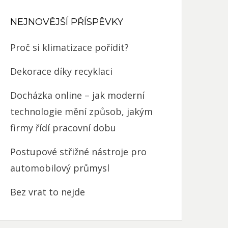
NEJNOVĚJŠÍ PŘÍSPĚVKY
Proč si klimatizace pořídit?
Dekorace díky recyklaci
Docházka online – jak moderní
technologie mění způsob, jakým
firmy řídí pracovní dobu
Postupové střižné nástroje pro
automobilový průmysl
Bez vrat to nejde