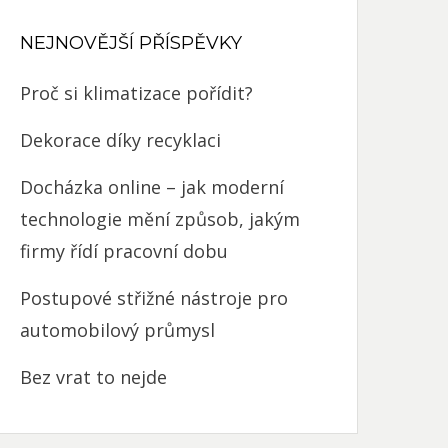
NEJNOVĚJŠÍ PŘÍSPĚVKY
Proč si klimatizace pořídit?
Dekorace díky recyklaci
Docházka online – jak moderní
technologie mění způsob, jakým
firmy řídí pracovní dobu
Postupové střižné nástroje pro
automobilový průmysl
Bez vrat to nejde