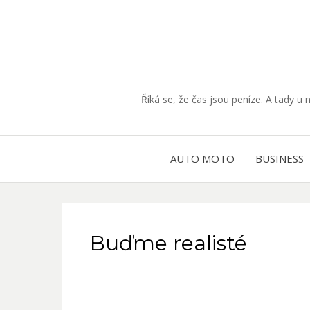
Říká se, že čas jsou peníze. A tady u 
AUTO MOTO
BUSINESS
Buďme realisté